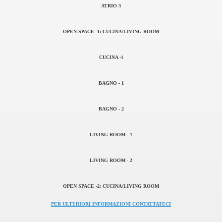
ATRIO 3
OPEN SPACE -1: CUCINA/LIVING ROOM
CUCINA -1
BAGNO - 1
BAGNO - 2
LIVING ROOM - 1
LIVING ROOM - 2
OPEN SPACE -2: CUCINA/LIVING ROOM
PER ULTERIORI INFORMAZIONI CONTATTATECI