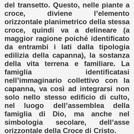
del transetto. Questo, nelle piante a
croce, diviene l’elemento
orizzontale planimetrico della stessa
croce, quindi va a delineare (a
maggior ragione poiché identificato
da entrambi i lati dalla tipologia
edilizia della capanna), la sostanza
della vita terrena e familiare. La
famiglia identificatasi
nell’immaginario collettivo con la
capanna, va così ad integrarsi non
solo nello stesso edificio di culto,
nel luogo dell’assemblea della
famiglia di Dio, ma anche nel
simbologia secolare, dell’asse
orizzontale della Croce di Cristo.