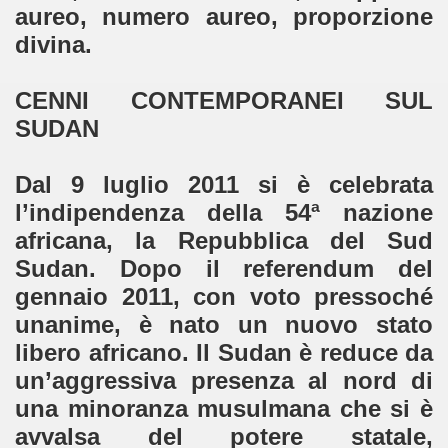
aureo, numero aureo, proporzione
divina.
CENNI CONTEMPORANEI SUL
SUDAN
Dal 9 luglio 2011 si è celebrata
l’indipendenza della 54ª nazione
africana, la Repubblica del Sud
Sudan. Dopo il referendum del
gennaio 2011, con voto pressoché
unanime, è nato un nuovo stato
libero africano. Il Sudan è reduce da
un’aggressiva presenza al nord di
una minoranza musulmana che si è
avvalsa del potere statale,