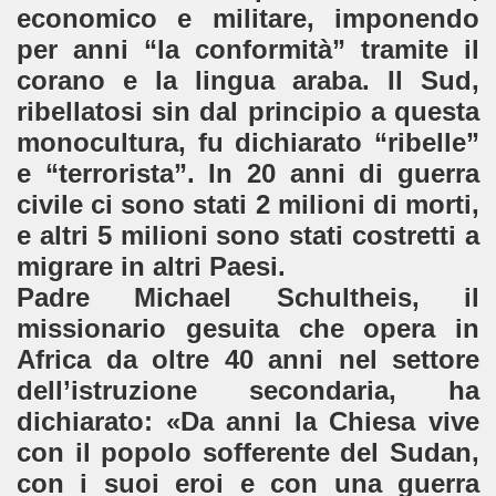
economico e militare, imponendo
per anni “la conformità” tramite il
corano e la lingua araba. Il Sud,
ribellatosi sin dal principio a questa
monocultura, fu dichiarato “ribelle”
e “terrorista”. In 20 anni di guerra
civile ci sono stati 2 milioni di morti,
e altri 5 milioni sono stati costretti a
migrare in altri Paesi.
Padre Michael Schultheis, il
missionario gesuita che opera in
Africa da oltre 40 anni nel settore
dell’istruzione secondaria, ha
dichiarato: «Da anni la Chiesa vive
con il popolo sofferente del Sudan,
con i suoi eroi e con una guerra