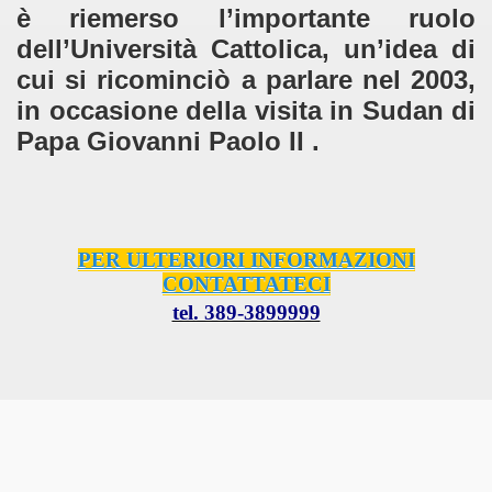
è riemerso l’importante ruolo
dell’Università Cattolica, un’idea di
cui si ricominciò a parlare nel 2003,
in occasione della visita in Sudan di
Papa Giovanni Paolo II .
PER ULTERIORI INFORMAZIONI
CONTATTATECI
tel. 389-3899999