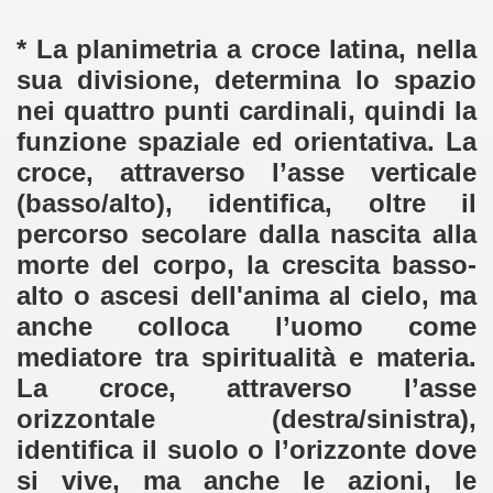
* La planimetria a croce latina, nella
sua divisione, determina lo spazio
nei quattro punti cardinali, quindi la
funzione spaziale ed orientativa. La
croce, attraverso l’asse verticale
(basso/alto), identifica, oltre il
percorso secolare dalla nascita alla
morte del corpo, la crescita basso-
alto o ascesi dell'anima al cielo, ma
anche colloca l’uomo come
mediatore tra spiritualità e materia.
La croce, attraverso l’asse
orizzontale (destra/sinistra),
identifica il suolo o l’orizzonte dove
si vive, ma anche le azioni, le