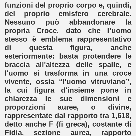
funzioni del proprio corpo e, quindi,
del proprio emisfero cerebrale.
Nessuno può abbandonare la
propria Croce, dato che l’uomo
stesso è emblema rappresentativo
di questa figura, anche
esteriormente: basta protendere le
braccia all'altezza delle spalle, e
l'uomo si trasforma in una croce
vivente, ossia “l'uomo vitruviano”,
la cui figura d'insieme pone in
chiarezza le sue dimensioni e
proporzioni auree, o divine,
rappresentate dal rapporto tra 1,618,
detto anche F (fi greca), costante di
Fidia, sezione aurea, rapporto