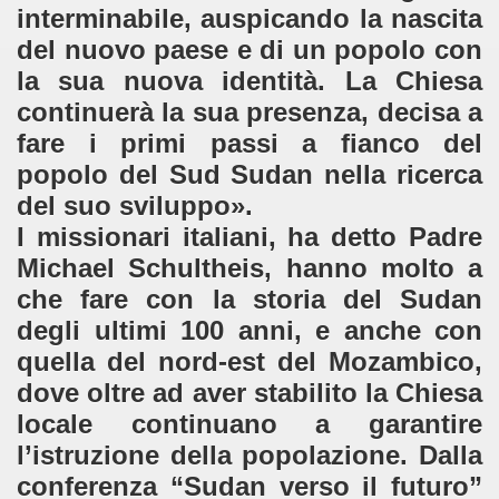
interminabile, auspicando la nascita
del nuovo paese e di un popolo con
la sua nuova identità. La Chiesa
continuerà la sua presenza, decisa a
fare i primi passi a fianco del
popolo del Sud Sudan nella ricerca
del suo sviluppo».
I missionari italiani, ha detto Padre
Michael Schultheis, hanno molto a
che fare con la storia del Sudan
degli ultimi 100 anni, e anche con
quella del nord-est del Mozambico,
dove oltre ad aver stabilito la Chiesa
locale continuano a garantire
l’istruzione della popolazione. Dalla
conferenza “Sudan verso il futuro”