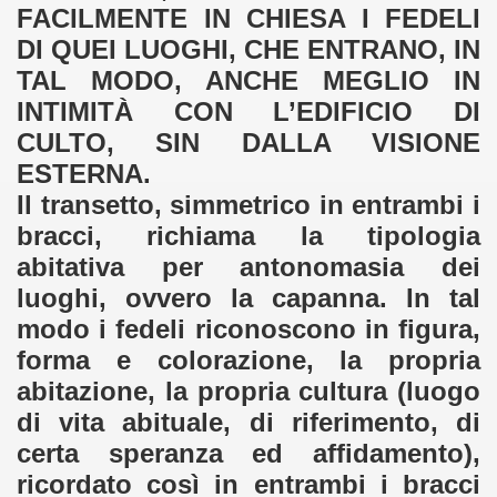
FACILMENTE IN CHIESA I FEDELI
DI QUEI LUOGHI, CHE ENTRANO, IN
TAL MODO, ANCHE MEGLIO IN
INTIMITÀ CON L’EDIFICIO DI
CULTO, SIN DALLA VISIONE
ESTERNA.
Il transetto, simmetrico in entrambi i
bracci, richiama la tipologia
abitativa per antonomasia dei
luoghi, ovvero la capanna. In tal
modo i fedeli riconoscono in figura,
forma e colorazione, la propria
abitazione, la propria cultura (luogo
di vita abituale, di riferimento, di
certa speranza ed affidamento),
ricordato così in entrambi i bracci