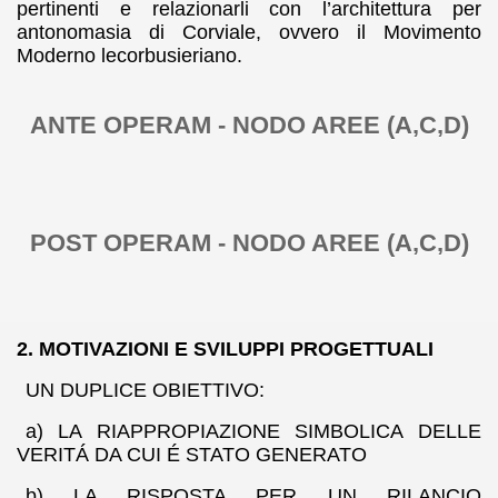
pertinenti e relazionarli con l’architettura per
antonomasia di Corviale, ovvero il Movimento
Moderno lecorbusieriano.
ANTE OPERAM - NODO AREE (A,C,D)
POST OPERAM - NODO AREE (A,C,D)
2. MOTIVAZIONI E SVILUPPI PROGETTUALI
UN DUPLICE OBIETTIVO:
a) LA RIAPPROPIAZIONE SIMBOLICA DELLE
VERITÁ DA CUI É STATO GENERATO
b) LA RISPOSTA PER UN RILANCIO