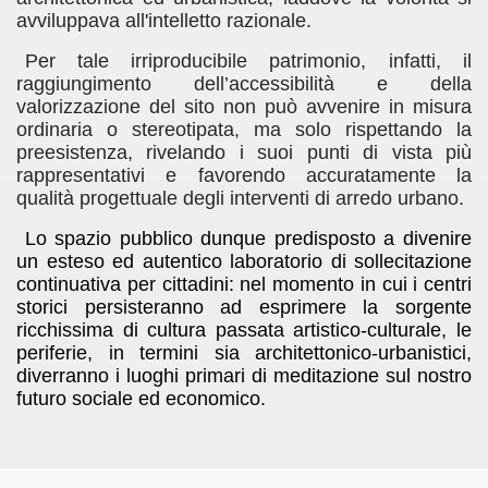
avviluppava all'intelletto razionale.
Per tale irriproducibile patrimonio, infatti, il
raggiungimento dell’accessibilità e della
valorizzazione del sito non può avvenire in misura
ordinaria o stereotipata, ma solo rispettando la
preesistenza, rivelando i suoi punti di vista più
rappresentativi e favorendo accuratamente la
qualità progettuale degli interventi di arredo urbano.
Lo spazio pubblico dunque predisposto a divenire
un esteso ed autentico laboratorio di sollecitazione
continuativa per cittadini: nel momento in cui i centri
storici persisteranno ad esprimere la sorgente
ricchissima di cultura passata artistico-culturale, le
periferie, in termini sia architettonico-urbanistici,
diverranno i luoghi primari di meditazione sul nostro
futuro sociale ed economico.